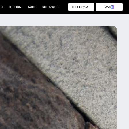
ЛОГ
КОНТАКТЫ
TELEGRAM
MAX