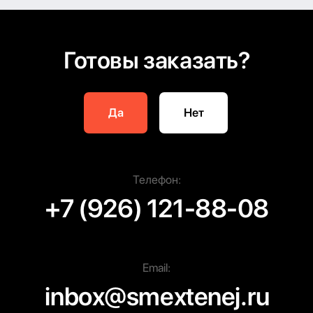
Политика конфиденциальности
Информация на сайте не является публичной офертой
© 2008—2025. Все права защищены.