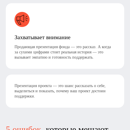
Захватывает внимание
Продающая презентация фонда — это рассказ. А когда
за сухими цифрами стоит реальная история — это
вызывает эмпатию и готовность поддержать.
Презентация проекта — это шанс рассказать о себе,
выделиться и показать, почему ваш проект достоин
поддержки.
5 ошибок,
которые мешают