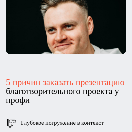
5 причин заказать презентацию
благотворительного проекта у
профи
Глубокое погружение в контекст