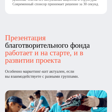
Современный спонсор принимает решение за 30 секунд.
Презентация
благотворительного фонда
работает и на старте, и в
развитии проекта
Особенно маркетинг-кит актуален, если
вы взаимодействуете с разными группами.