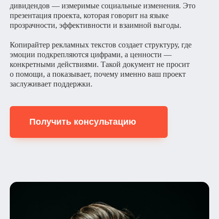
дивидендов — измеримые социальные изменения. Это
презентация проекта, которая говорит на языке
прозрачности, эффективности и взаимной выгоды.
Копирайтер рекламных текстов создает структуру, где
эмоции подкрепляются цифрами, а ценности —
конкретными действиями. Такой документ не просит
о помощи, а показывает, почему именно ваш проект
заслуживает поддержки.
Получить консультацию