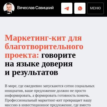
МЕНЮ
МЕНЮ
Маркетинг-кит для
благотворительного
проекта:
говорите
на языке доверия
и результатов
В мире, где ежедневно запускаются сотни социальных
инициатив, ваше предложение должно не просто
информировать, а формировать готовность помочь.
Профессиональный маркетинг-кит превращает вашу
миссию в инвестиционное предложение, где вместо