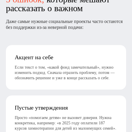
рассказать о важном
Даже самые нужные социальные проекты часто остаются
без поддержки из-за неверной подачи:
Акцент на себе
Если текст о том, «какой фонд замечательный», нужно
изменить подход. Сначала отразить проблему, потом —
обозначить решение и уже в конце рассказать о себе.
Пустые утверждения
Просто «помогаем детям» не вызовет доверия. Нужна
конкретика, например: «в 2025 году оплатили 187
курсов химиотерапии для детей из малоимущих семей».