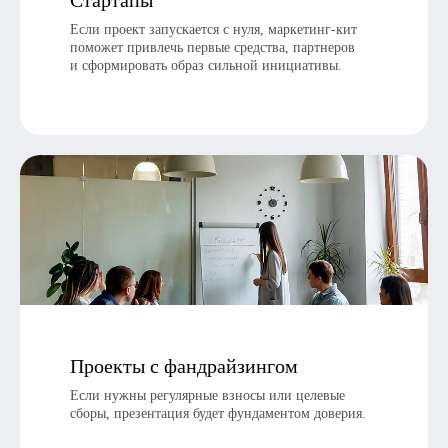
Стартапы
Если проект запускается с нуля, маркетинг-кит
поможет привлечь первые средства, партнеров
и сформировать образ сильной инициативы.
Проекты с фандрайзингом
Если нужны регулярные взносы или целевые
сборы, презентация будет фундаментом доверия.