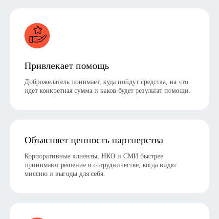
Привлекает помощь
Доброжелатель понимает, куда пойдут средства, на что
идет конкретная сумма и каков будет результат помощи.
Объясняет ценность партнерства
Корпоративные клиенты, НКО и СМИ быстрее
принимают решение о сотрудничестве, когда видят
миссию и выгоды для себя.