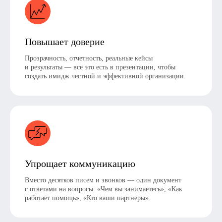
Повышает доверие
Прозрачность, отчетность, реальные кейсы
и результаты — все это есть в презентации, чтобы
создать имидж честной и эффективной организации.
Упрощает коммуникацию
Вместо десятков писем и звонков — один документ
с ответами на вопросы: «Чем вы занимаетесь», «Как
работает помощь», «Кто ваши партнеры».