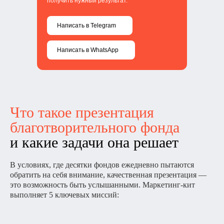
получить нужный результат.
Написать в Telegram
Написать в WhatsApp
Что такое презентация
благотворительного фонда
и какие задачи она решает
В условиях, где десятки фондов ежедневно пытаются
обратить на себя внимание, качественная презентация —
это возможность быть услышанными. Маркетинг-кит
выполняет 5 ключевых миссий: