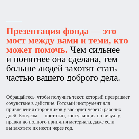
Презентация фонда — это
мост между вами и теми, кто
может помочь.
Чем сильнее
и понятнее она сделана, тем
больше людей захотят стать
частью вашего доброго дела.
Обращайтесь, чтобы получить текст, который превращает
сочувствие в действие. Готовый инструмент для
привлечения сторонников у вас будет через 5 рабочих
дней. Бонусом — прототип, консультация по визуалу,
правки до полного принятия материала, даже если
вы захотите их нести через год.