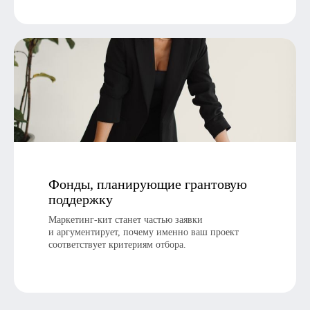
Фонды, планирующие грантовую
поддержку
Маркетинг-кит станет частью заявки
и аргументирует, почему именно ваш проект
соответствует критериям отбора.