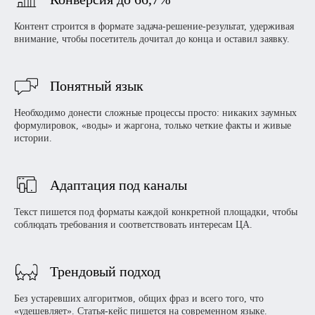
Контент строится в формате задача-решение-результат, удерживая
внимание, чтобы посетитель дочитал до конца и оставил заявку.
Понятный язык
Необходимо донести сложные процессы просто: никаких заумных
формулировок, «воды» и жаргона, только четкие факты и живые
истории.
Адаптация под каналы
Текст пишется под форматы каждой конкретной площадки, чтобы
соблюдать требования и соответствовать интересам ЦА.
Трендовый подход
Без устаревших алгоритмов, общих фраз и всего того, что
«удешевляет». Статья-кейс пишется на современном языке.