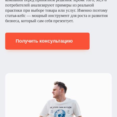
потребителей анализируют примеры из реальной
практики при выборе товара или услуг. Именно поэтому
статья-кейс — мощный инструмент для роста и развития
бизнеса, который сам себя презентует.
Получить консультацию