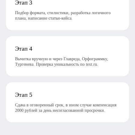
Этап 3
Подбор формата, стилистики, разработка логичного
плана, написание статьи-кейса.
Этап 4
Вычитка вручную и через Главреда, Орфограммку,
Тургенева. Проверка уникальность по text.ru.
Этап 5
Сдача в оговоренный срок, в ином случае компенсация
2000 рублей за день несогласованной просрочки.