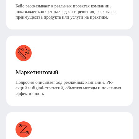
Кейс рассказывает о реальных проектах компании,
показывает конкретные задачи и решения, раскрывая
преимущества продукта или услуги на практике.
Маркетинговый
Подробно описывает ход рекламных кампаний, PR-
акций и digital-стратегий, объясняя методы и показывая
эффективность.