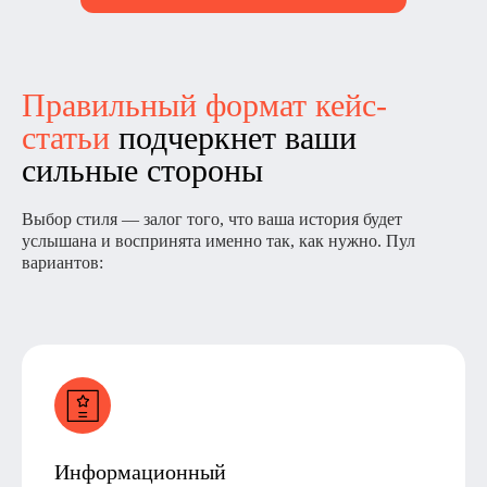
Правильный формат кейс-
статьи
подчеркнет ваши
сильные стороны
Выбор стиля — залог того, что ваша история будет
услышана и воспринята именно так, как нужно. Пул
вариантов:
Информационный