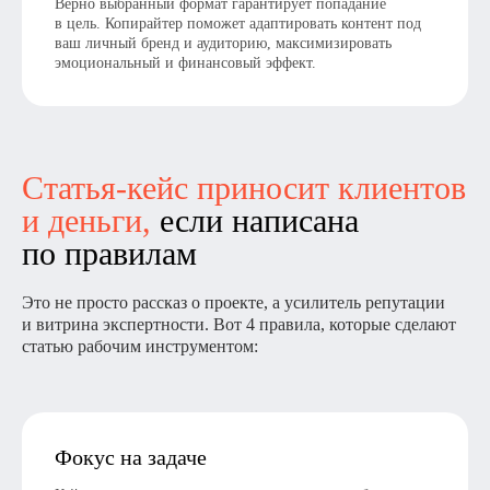
Верно выбранный формат гарантирует попадание
в цель. Копирайтер поможет адаптировать контент под
ваш личный бренд и аудиторию, максимизировать
эмоциональный и финансовый эффект.
Статья-кейс приносит клиентов
и деньги,
если написана
по правилам
Это не просто рассказ о проекте, а усилитель репутации
и витрина экспертности. Вот 4 правила, которые сделают
статью рабочим инструментом:
Фокус на задаче