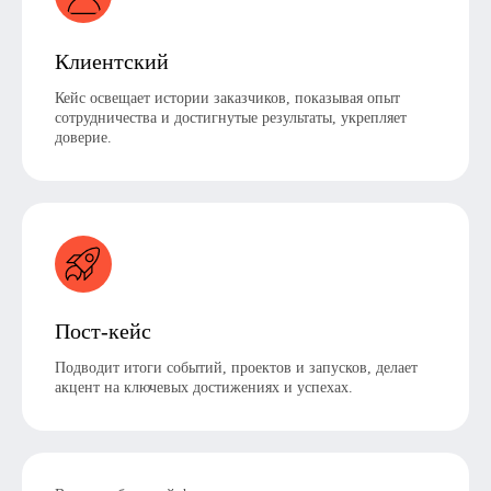
Клиентский
Кейс освещает истории заказчиков, показывая опыт
сотрудничества и достигнутые результаты, укрепляет
доверие.
Пост-кейс
Подводит итоги событий, проектов и запусков, делает
акцент на ключевых достижениях и успехах.