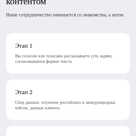
контентом
Наше сотрудничество начинается со знакомства, а затем:
Этап 1
Вы голосом или тезисами рассказываете суть задачи,
согласовывается формат текста.
Этап 2
Сбор данных: изучение российских и международных
кейсов, данных клиента.