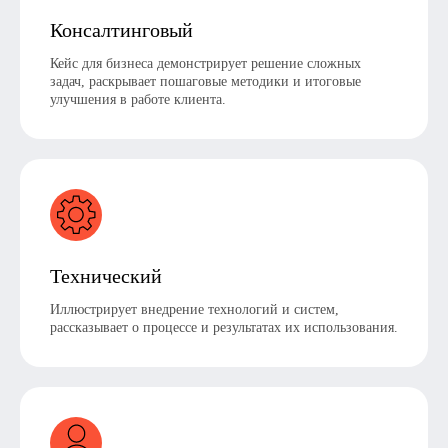
Консалтинговый
Кейс для бизнеса демонстрирует решение сложных
задач, раскрывает пошаговые методики и итоговые
улучшения в работе клиента.
Технический
Иллюстрирует внедрение технологий и систем,
рассказывает о процессе и результатах их использования.