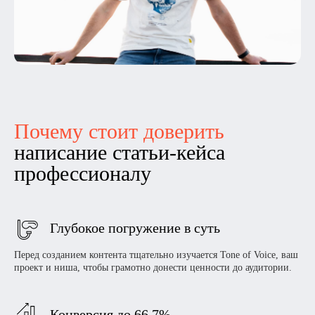
Почему стоит доверить
написание статьи-кейса
профессионалу
Глубокое погружение в суть
Перед созданием контента тщательно изучается Tone of Voice, ваш
проект и ниша, чтобы грамотно донести ценности до аудитории.
Конверсия до 66,7%