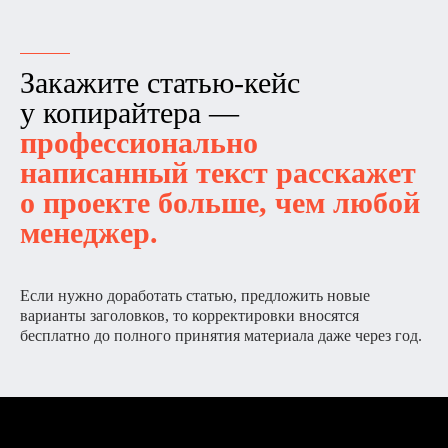
Закажите статью-кейс
у копирайтера —
профессионально
написанный текст расскажет
о проекте больше, чем любой
менеджер.
Если нужно доработать статью, предложить новые
варианты заголовков, то корректировки вносятся
бесплатно до полного принятия материала даже через год.