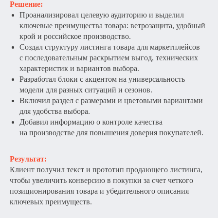
Решение:
Проанализировал целевую аудиторию и выделил
ключевые преимущества товара: ветрозащита, удобный
крой и российское производство.
Создал структуру листинга товара для маркетплейсов
с последовательным раскрытием выгод, технических
характеристик и вариантов выбора.
Разработал блоки с акцентом на универсальность
модели для разных ситуаций и сезонов.
Включил раздел с размерами и цветовыми вариантами
для удобства выбора.
Добавил информацию о контроле качества
на производстве для повышения доверия покупателей.
Результат:
Клиент получил текст и прототип продающего листинга,
чтобы увеличить конверсию в покупки за счет четкого
позиционирования товара и убедительного описания
ключевых преимуществ.