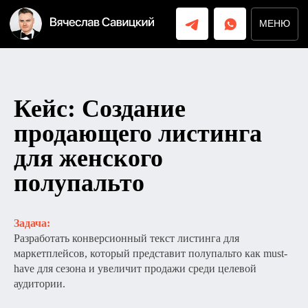
МЕНЮ
МЕНЮ
Кейс: Создание
продающего листинга
для женского
полупальто
Задача:
Разработать конверсионный текст листинга для
маркетплейсов, который представит полупальто как must-
have для сезона и увеличит продажи среди целевой
аудитории.