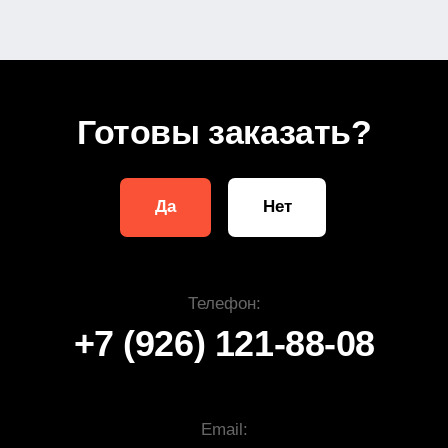
Политика конфиденциальности
Информация на сайте не является публичной офертой
© 2008—2025. Все права защищены.