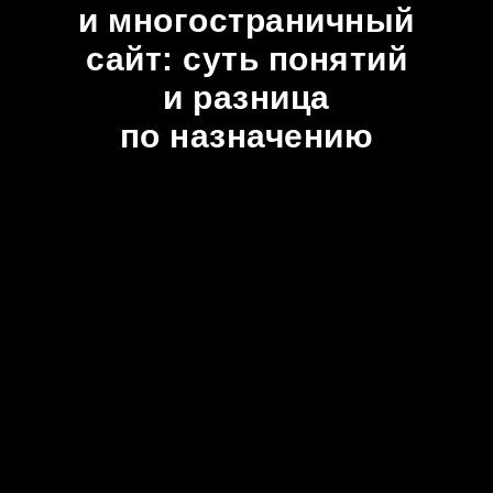
и многостраничный
сайт: суть понятий
и разница
по назначению