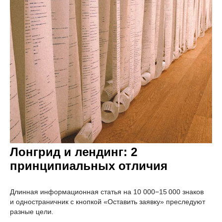
Лонгрид и лендинг: 2
принципиальных отличия
Длинная информационная статья на 10 000−15 000 знаков
и одностраничник с кнопкой «Оставить заявку» преследуют
разные цели.