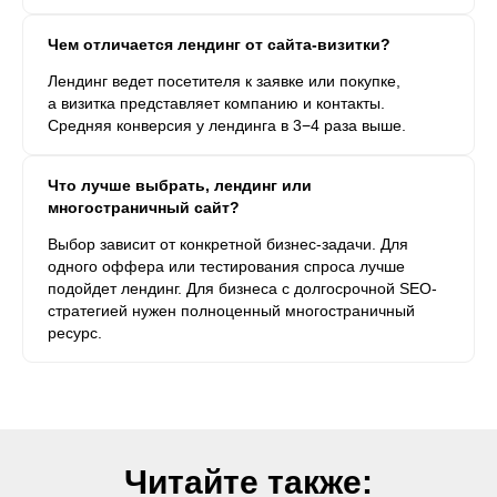
Чем отличается лендинг от сайта-визитки?
Лендинг ведет посетителя к заявке или покупке,
а визитка представляет компанию и контакты.
Средняя конверсия у лендинга в 3−4 раза выше.
Что лучше выбрать, лендинг или
многостраничный сайт?
Выбор зависит от конкретной бизнес-задачи. Для
одного оффера или тестирования спроса лучше
подойдет лендинг. Для бизнеса с долгосрочной SEO-
стратегией нужен полноценный многостраничный
ресурс.
Читайте также: