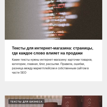
Тексты для интернет-магазина: страницы,
где каждое слово влияет на продажи
Какие тексты нужны интернет-магазину: карточки товаров,
категории, главная, блог, рассылки. Правила, ошибки,
разница между маркетплейсом и собственным сайтом в
части SEO
ТЕКСТЫ ДЛЯ БИЗНЕСА