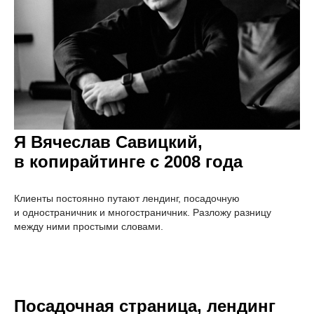
Я Вячеслав Савицкий,
в копирайтинге с 2008 года
Клиенты постоянно путают лендинг, посадочную
и одностраничник и многостраничник. Разложу разницу
между ними простыми словами.
Посадочная страница, лендинг