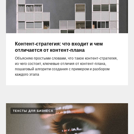
Контент-стратегия: что входит и чем
отличается от контент-плана
Объясняю простыми словами, что такое контент-стратегия,
из чего состоит, ключевые отличия от контент-плана,
пошаговый алгоритм создания с примером и разбором
каждого этапа
ТЕКСТЫ ДЛЯ БИЗНЕСА