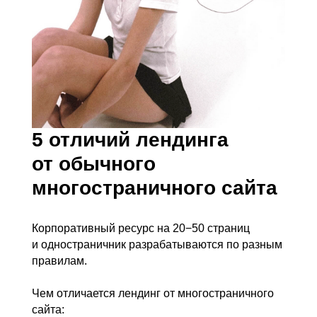
5 отличий лендинга
от обычного
многостраничного сайта
Корпоративный ресурс на 20−50 страниц
и одностраничник разрабатываются по разным
правилам.
Чем отличается лендинг от многостраничного
сайта: