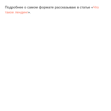
Подробнее о самом формате рассказываю в статье «
Что
такое лендинг
».