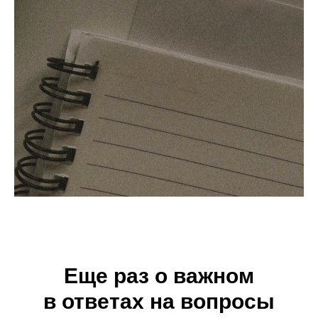
Политика конфиденциальности
Информация на сайте не является публичной офертой
© 2008—2025. Все права защищены.
Еще раз о важном
в ответах на вопросы