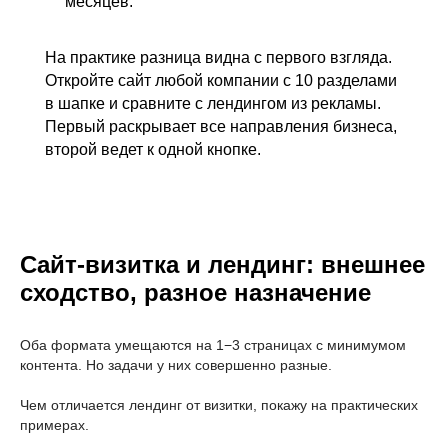
месяцев.
На практике разница видна с первого взгляда.
Откройте сайт любой компании с 10 разделами
в шапке и сравните с лендингом из рекламы.
Первый раскрывает все направления бизнеса,
второй ведет к одной кнопке.
Сайт-визитка и лендинг: внешнее
сходство, разное назначение
Оба формата умещаются на 1−3 страницах с минимумом
контента. Но задачи у них совершенно разные.
Чем отличается лендинг от визитки, покажу на практических
примерах.