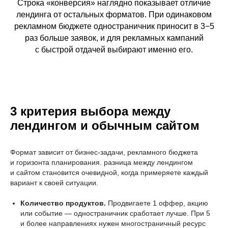
Строка «конверсия» наглядно показывает отличие
лендинга от остальных форматов. При одинаковом
рекламном бюджете одностраничник приносит в 3−5
раз больше заявок, и для рекламных кампаний
с быстрой отдачей выбирают именно его.
3 критерия выбора между
лендингом и обычным сайтом
Формат зависит от бизнес-задачи, рекламного бюджета
и горизонта планирования. разница между лендингом
и сайтом становится очевидной, когда примеряете каждый
вариант к своей ситуации.
Количество продуктов.
Продвигаете 1 оффер, акцию
или событие — одностраничник сработает лучше. При 5
и более направлениях нужен многостраничный ресурс