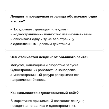
Лендинг и посадочная страница обозначают одно
и то же?
«Посадочная страница», «лендинг»
и «одностраничник» полностью взаимозаменяемы
и описывают одну и ту же веб-страницу
с единственным целевым действием.
Чем отличается лендинг от обычного сайта?
Фокусом, навигацией и скоростью запуска.
Одностраничник работает на конверсию,
а многостраничный ресурс раскрывает все
направления бизнеса.
Как называется одностраничный сайт?
В маркетинге прижились 3 названия: лендинг,
посадочная страница и одностраничник.