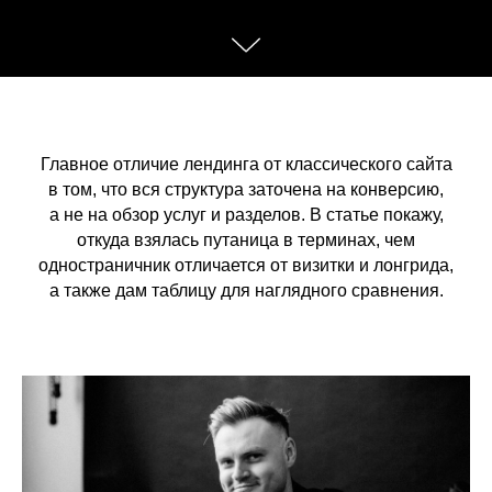
Главное отличие лендинга от классического сайта
в том, что вся структура заточена на конверсию,
а не на обзор услуг и разделов. В статье покажу,
откуда взялась путаница в терминах, чем
одностраничник отличается от визитки и лонгрида,
а также дам таблицу для наглядного сравнения.