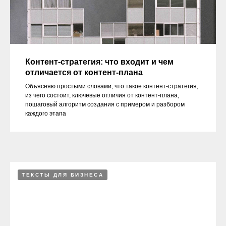
Контент-стратегия: что входит и чем
отличается от контент-плана
Объясняю простыми словами, что такое контент-стратегия,
из чего состоит, ключевые отличия от контент-плана,
пошаговый алгоритм создания с примером и разбором
каждого этапа
ТЕКСТЫ ДЛЯ БИЗНЕСА