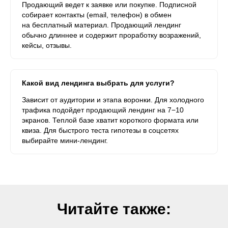
Продающий ведет к заявке или покупке. Подписной
собирает контакты (email, телефон) в обмен
на бесплатный материал. Продающий лендинг
обычно длиннее и содержит проработку возражений,
кейсы, отзывы.
Какой вид лендинга выбрать для услуги?
Зависит от аудитории и этапа воронки. Для холодного
трафика подойдет продающий лендинг на 7−10
экранов. Теплой базе хватит короткого формата или
квиза. Для быстрого теста гипотезы в соцсетях
выбирайте мини-лендинг.
Читайте также: