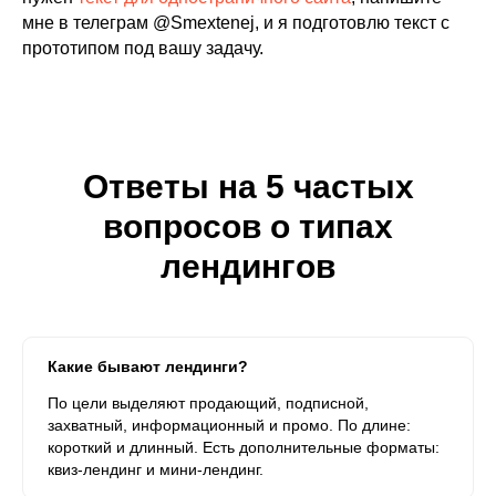
мне в телеграм @Smextenej, и я подготовлю текст с
прототипом под вашу задачу.
Ответы на 5 частых
вопросов о типах
лендингов
Какие бывают лендинги?
По цели выделяют продающий, подписной,
захватный, информационный и промо. По длине:
короткий и длинный. Есть дополнительные форматы:
квиз-лендинг и мини-лендинг.