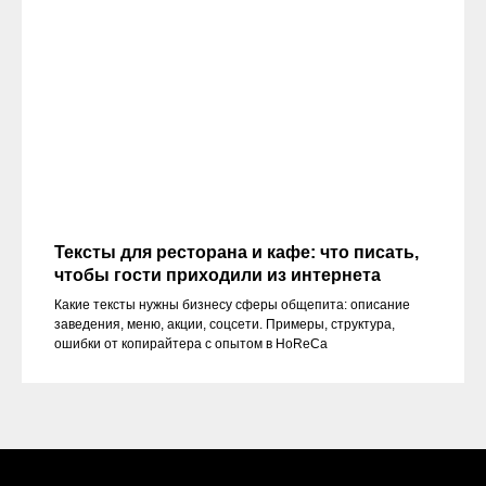
Тексты для ресторана и кафе: что писать,
чтобы гости приходили из интернета
Какие тексты нужны бизнесу сферы общепита: описание
заведения, меню, акции, соцсети. Примеры, структура,
ошибки от копирайтера с опытом в HoReCa