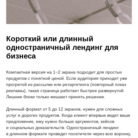
Короткий или длинный
одностраничный лендинг для
бизнеса
Компактная версия на 1−2 экрана подходит для простых
продуктов с понятной ценой. Если аудитория приходит уже
прогретой из рассылки или ретаргетинга (повторный показ
рекламы), такая страница работает быстрее развернутой.
Лишние блоки только мешают принять решение.
Длинный формат от 5 до 12 экранов, нужен для сложных
услуг и дорогих продуктов. Когда клиент впервые видит ваше
предложение, ему нужно больше аргументов, кейсов
и социальных доказательств. Одностраничный лендинг
в длинном формате проведет посетителя через всю воронку,