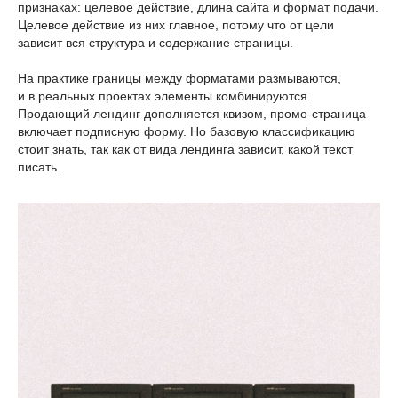
признаках: целевое действие, длина сайта и формат подачи.
Целевое действие из них главное, потому что от цели
зависит вся структура и содержание страницы.
На практике границы между форматами размываются,
и в реальных проектах элементы комбинируются.
Продающий лендинг дополняется квизом, промо-страница
включает подписную форму. Но базовую классификацию
стоит знать, так как от вида лендинга зависит, какой текст
писать.