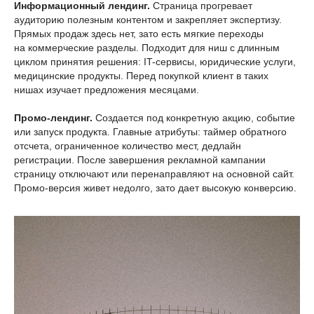
Информационный лендинг.
Страница прогревает
аудиторию полезным контентом и закрепляет экспертизу.
Прямых продаж здесь нет, зато есть мягкие переходы
на коммерческие разделы. Подходит для ниш с длинным
циклом принятия решения: IT-сервисы, юридические услуги,
медицинские продукты. Перед покупкой клиент в таких
нишах изучает предложения месяцами.
Промо-лендинг.
Создается под конкретную акцию, событие
или запуск продукта. Главные атрибуты: таймер обратного
отсчета, ограниченное количество мест, дедлайн
регистрации. После завершения рекламной кампании
страницу отключают или перенаправляют на основной сайт.
Промо-версия живет недолго, зато дает высокую конверсию.