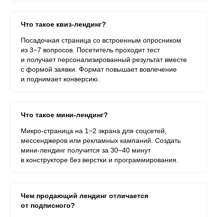
Что такое квиз-лендинг?
Посадочная страница со встроенным опросником
из 3−7 вопросов. Посетитель проходит тест
и получает персонализированный результат вместе
с формой заявки. Формат повышает вовлечение
и поднимает конверсию.
Что такое мини-лендинг?
Микро-страница на 1−2 экрана для соцсетей,
мессенджеров или рекламных кампаний. Создать
мини-лендинг получится за 30−40 минут
в конструкторе без верстки и программирования.
Чем продающий лендинг отличается
от подписного?