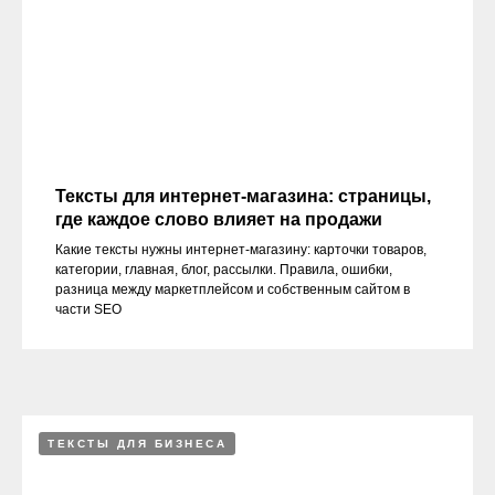
Тексты для интернет-магазина: страницы,
где каждое слово влияет на продажи
Какие тексты нужны интернет-магазину: карточки товаров,
категории, главная, блог, рассылки. Правила, ошибки,
разница между маркетплейсом и собственным сайтом в
части SEO
ТЕКСТЫ ДЛЯ БИЗНЕСА