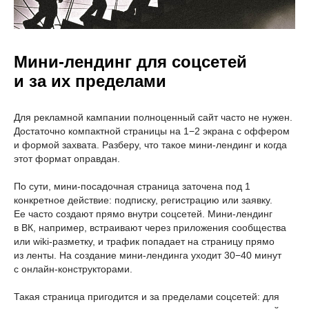
Мини-лендинг для соцсетей
и за их пределами
Для рекламной кампании полноценный сайт часто не нужен.
Достаточно компактной страницы на 1−2 экрана с оффером
и формой захвата. Разберу, что такое мини-лендинг и когда
этот формат оправдан.
По сути, мини-посадочная страница заточена под 1
конкретное действие: подписку, регистрацию или заявку.
Ее часто создают прямо внутри соцсетей. Мини-лендинг
в ВК, например, встраивают через приложения сообщества
или wiki-разметку, и трафик попадает на страницу прямо
из ленты. На создание мини-лендинга уходит 30−40 минут
с онлайн-конструкторами.
Такая страница пригодится и за пределами соцсетей: для