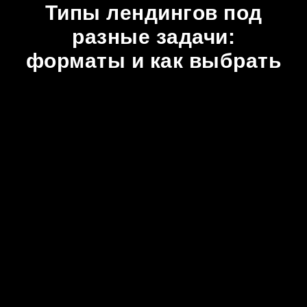
Типы лендингов под
разные задачи:
форматы и как выбрать