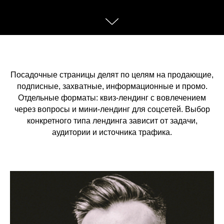
Посадочные страницы делят по целям на продающие,
подписные, захватные, информационные и промо.
Отдельные форматы: квиз-лендинг с вовлечением
через вопросы и мини-лендинг для соцсетей. Выбор
конкретного типа лендинга зависит от задачи,
аудитории и источника трафика.