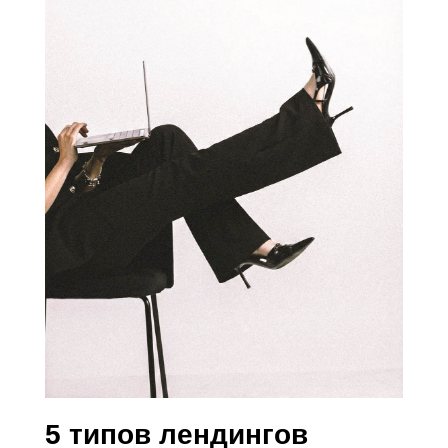
5 типов лендингов