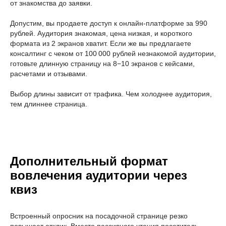
от знакомства до заявки.
Допустим, вы продаете доступ к онлайн-платформе за 990
рублей. Аудитория знакомая, цена низкая, и короткого
формата из 2 экранов хватит. Если же вы предлагаете
консалтинг с чеком от 100 000 рублей незнакомой аудитории,
готовьте длинную страницу на 8−10 экранов с кейсами,
расчетами и отзывами.
Выбор длины зависит от трафика. Чем холоднее аудитория,
тем длиннее страница.
Дополнительный формат
вовлечения аудитории через
квиз
Встроенный опросник на посадочной странице резко