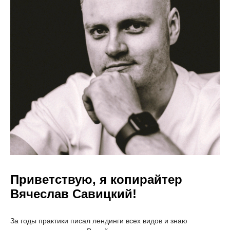
Приветствую, я копирайтер
Вячеслав Савицкий!
За годы практики писал лендинги всех видов и знаю