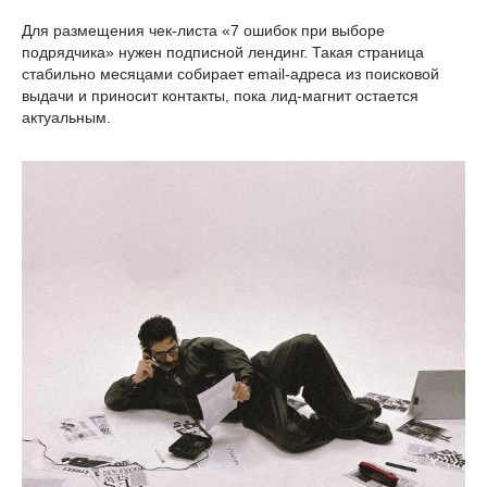
Для размещения чек-листа «7 ошибок при выборе
подрядчика» нужен подписной лендинг. Такая страница
стабильно месяцами собирает email-адреса из поисковой
выдачи и приносит контакты, пока лид-магнит остается
актуальным.